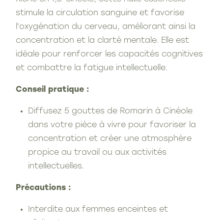
stimule la circulation sanguine et favorise
l'oxygénation du cerveau, améliorant ainsi la
concentration et la clarté mentale. Elle est
idéale pour renforcer les capacités cognitives
et combattre la fatigue intellectuelle.
Conseil pratique :
Diffusez 5 gouttes de Romarin à Cinéole
dans votre pièce à vivre pour favoriser la
concentration et créer une atmosphère
propice au travail ou aux activités
intellectuelles.
Précautions :
Interdite aux femmes enceintes et