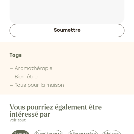
Soumettre
Tags
— Aromathérapie
— Bien-être
— Tous pour la maison
Vous pourriez également être
intéressé par
Voir tout