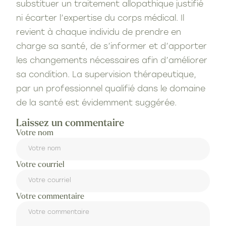
substituer un traitement allopathique justifié
ni écarter l’expertise du corps médical. Il
revient à chaque individu de prendre en
charge sa santé, de s’informer et d’apporter
les changements nécessaires afin d’améliorer
sa condition. La supervision thérapeutique,
par un professionnel qualifié dans le domaine
de la santé est évidemment suggérée.
Laissez un commentaire
Votre nom
Votre courriel
Votre commentaire