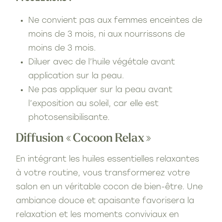
Ne convient pas aux femmes enceintes de
moins de 3 mois, ni aux nourrissons de
moins de 3 mois.
Diluer avec de l’huile végétale avant
application sur la peau.
Ne pas appliquer sur la peau avant
l’exposition au soleil, car elle est
photosensibilisante.
Diffusion « Cocoon Relax »
En intégrant les huiles essentielles relaxantes
à votre routine, vous transformerez votre
salon en un véritable cocon de bien-être. Une
ambiance douce et apaisante favorisera la
relaxation et les moments conviviaux en