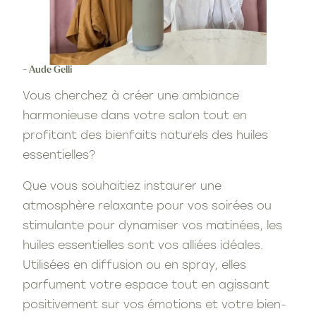
- Aude Gelli
Vous cherchez à créer une ambiance
harmonieuse dans votre salon tout en
profitant des bienfaits naturels des huiles
essentielles?
Que vous souhaitiez instaurer une
atmosphère relaxante pour vos soirées ou
stimulante pour dynamiser vos matinées, les
huiles essentielles sont vos alliées idéales.
Utilisées en diffusion ou en spray, elles
parfument votre espace tout en agissant
positivement sur vos émotions et votre bien-