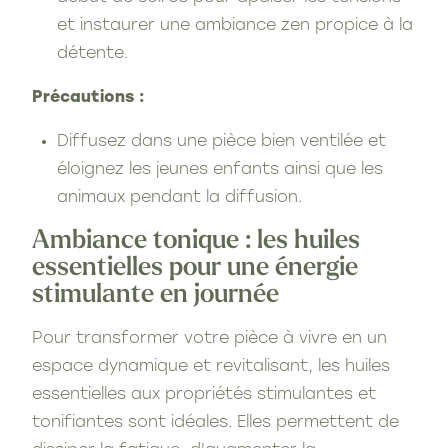
et instaurer une ambiance zen propice à la
détente.
Précautions :
Diffusez dans une pièce bien ventilée et
éloignez les jeunes enfants ainsi que les
animaux pendant la diffusion.
Ambiance tonique : les huiles
essentielles pour une énergie
stimulante en journée
Pour transformer votre pièce à vivre en un
espace dynamique et revitalisant, les huiles
essentielles aux propriétés stimulantes et
tonifiantes sont idéales. Elles permettent de