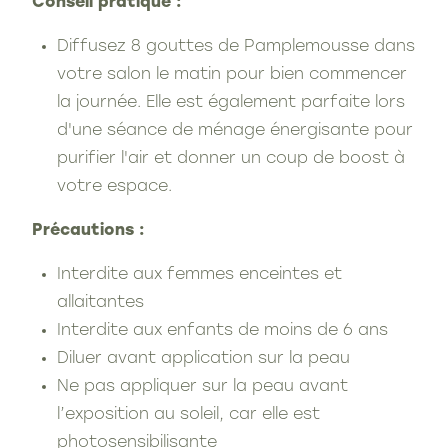
Conseil pratique :
Diffusez 8 gouttes de Pamplemousse dans
votre salon le matin pour bien commencer
la journée. Elle est également parfaite lors
d'une séance de ménage énergisante pour
purifier l'air et donner un coup de boost à
votre espace.
Précautions :
Interdite aux femmes enceintes et
allaitantes
Interdite aux enfants de moins de 6 ans
Diluer avant application sur la peau
Ne pas appliquer sur la peau avant
l’exposition au soleil, car elle est
photosensibilisante