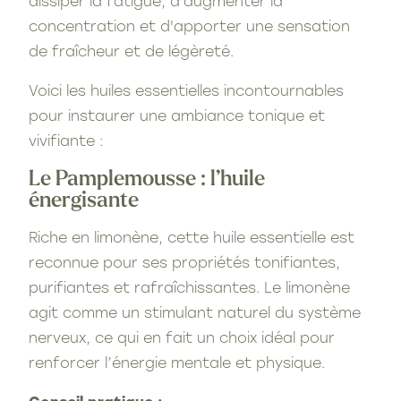
dissiper la fatigue, d'augmenter la
concentration et d'apporter une sensation
de fraîcheur et de légèreté.
Voici les huiles essentielles incontournables
pour instaurer une ambiance tonique et
vivifiante :
Le Pamplemousse : l’huile
énergisante
Riche en limonène, cette huile essentielle est
reconnue pour ses propriétés tonifiantes,
purifiantes et rafraîchissantes. Le limonène
agit comme un stimulant naturel du système
nerveux, ce qui en fait un choix idéal pour
renforcer l’énergie mentale et physique.