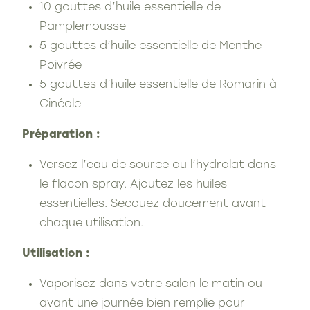
10 gouttes d’huile essentielle de
Pamplemousse
5 gouttes d’huile essentielle de Menthe
Poivrée
5 gouttes d’huile essentielle de Romarin à
Cinéole
Préparation :
Versez l’eau de source ou l’hydrolat dans
le flacon spray. Ajoutez les huiles
essentielles. Secouez doucement avant
chaque utilisation.
Utilisation :
Vaporisez dans votre salon le matin ou
avant une journée bien remplie pour