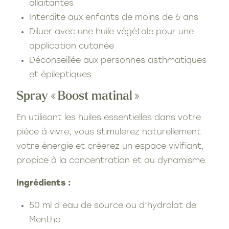
allaitantes
Interdite aux enfants de moins de 6 ans
Diluer avec une huile végétale pour une
application cutanée
Déconseillée aux personnes asthmatiques
et épileptiques
Spray « Boost matinal »
En utilisant les huiles essentielles dans votre
pièce à vivre, vous stimulerez naturellement
votre énergie et créerez un espace vivifiant,
propice à la concentration et au dynamisme.
Ingrédients :
50 ml d’eau de source ou d’hydrolat de
Menthe