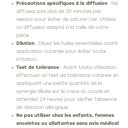
Précautions spécifiques à la diffusion
: Ne
diffusez pas plus de 30 minutes par
session pour éviter de saturer l’air. Utilisez
un diffuseur adapté à la taille de votre
pièce.
Dilution
: Diluez les huiles essentielles avant
application cutanée pour éviter toute
irritation.
Test de tolérance
: Avant toute utilisation,
effectuez un test de tolérance cutanée en
appliquant une petite quantité de la
synergie diluée sur le creux du coude et
attendez 24 heures pour vérifier l'absence
de réaction allergique.
Ne pas utiliser chez les enfants, femmes
enceintes ou allaitantes sans avis médical