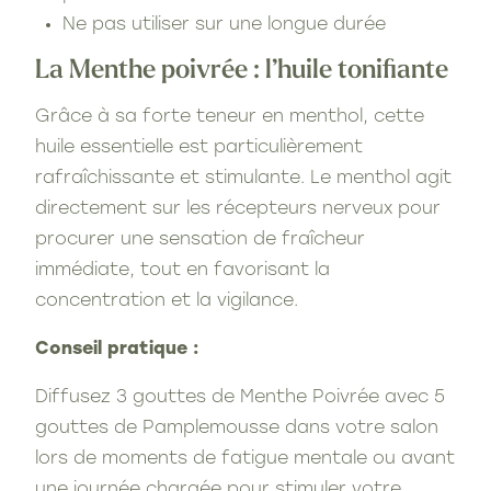
Ne pas utiliser sur une longue durée
La Menthe poivrée : l’huile tonifiante
Grâce à sa forte teneur en menthol, cette
huile essentielle est particulièrement
rafraîchissante et stimulante. Le menthol agit
directement sur les récepteurs nerveux pour
procurer une sensation de fraîcheur
immédiate, tout en favorisant la
concentration et la vigilance.
Conseil pratique :
Diffusez 3 gouttes de Menthe Poivrée avec 5
gouttes de Pamplemousse dans votre salon
lors de moments de fatigue mentale ou avant
une journée chargée pour stimuler votre