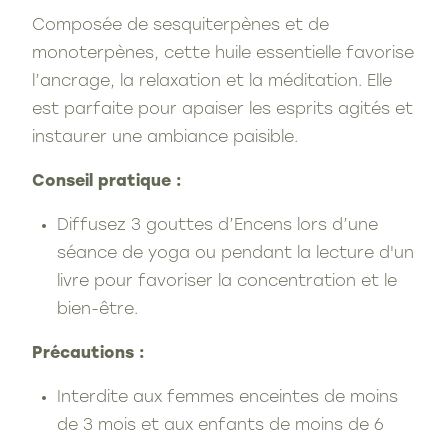
Composée de sesquiterpènes et de
monoterpènes, cette huile essentielle favorise
l’ancrage, la relaxation et la méditation. Elle
est parfaite pour apaiser les esprits agités et
instaurer une ambiance paisible.
Conseil pratique :
Diffusez 3 gouttes d’Encens lors d’une
séance de yoga ou pendant la lecture d'un
livre pour favoriser la concentration et le
bien-être.
Précautions :
Interdite aux femmes enceintes de moins
de 3 mois et aux enfants de moins de 6