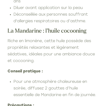
ans
Diluer avant application sur la peau
Déconseillée aux personnes souffrant
d'allergies respiratoires ou d’asthme.
La Mandarine : l’huile cocooning
Riche en limonène, cette huile possède des
propriétés relaxantes et légèrement
sédatives, idéales pour une ambiance douce
et cocooning.
Conseil pratique :
Pour une atmosphère chaleureuse en
soirée, diffusez 2 gouttes d’huile
essentielle de Mandarine en fin de journée.
Précautions :