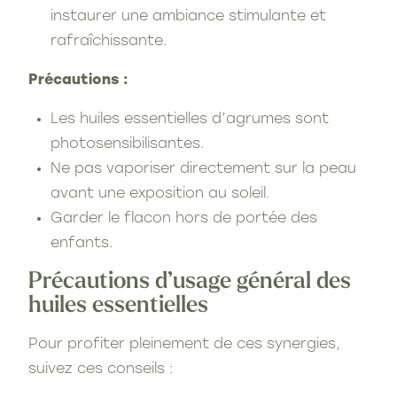
instaurer une ambiance stimulante et
rafraîchissante.
Précautions :
Les huiles essentielles d’agrumes sont
photosensibilisantes.
Ne pas vaporiser directement sur la peau
avant une exposition au soleil.
Garder le flacon hors de portée des
enfants.
Précautions d’usage général des
huiles essentielles
Pour profiter pleinement de ces synergies,
suivez ces conseils :