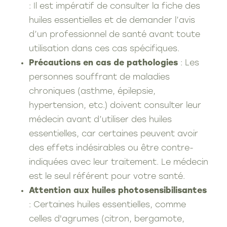
: Il est impératif de consulter la fiche des
huiles essentielles et de demander l’avis
d’un professionnel de santé avant toute
utilisation dans ces cas spécifiques.
Précautions en cas de pathologies
: Les
personnes souffrant de maladies
chroniques (asthme, épilepsie,
hypertension, etc.) doivent consulter leur
médecin avant d’utiliser des huiles
essentielles, car certaines peuvent avoir
des effets indésirables ou être contre-
indiquées avec leur traitement. Le médecin
est le seul référent pour votre santé.
Attention aux huiles photosensibilisantes
: Certaines huiles essentielles, comme
celles d'agrumes (citron, bergamote,