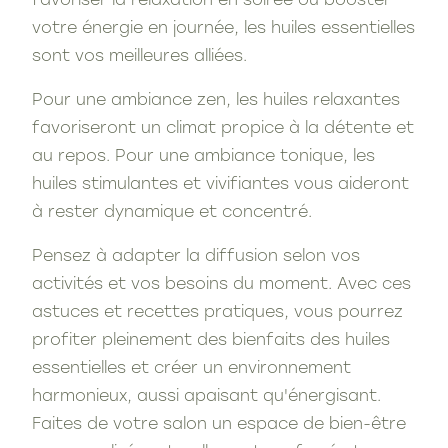
favoriser la relaxation en soirée ou booster
votre énergie en journée, les huiles essentielles
sont vos meilleures alliées.
Pour une ambiance zen, les huiles relaxantes
favoriseront un climat propice à la détente et
au repos. Pour une ambiance tonique, les
huiles stimulantes et vivifiantes vous aideront
à rester dynamique et concentré.
Pensez à adapter la diffusion selon vos
activités et vos besoins du moment. Avec ces
astuces et recettes pratiques, vous pourrez
profiter pleinement des bienfaits des huiles
essentielles et créer un environnement
harmonieux, aussi apaisant qu'énergisant.
Faites de votre salon un espace de bien-être