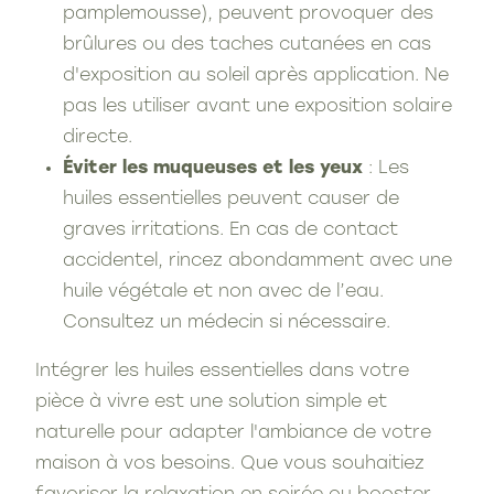
pamplemousse), peuvent provoquer des
brûlures ou des taches cutanées en cas
d'exposition au soleil après application. Ne
pas les utiliser avant une exposition solaire
directe.
Éviter les muqueuses et les yeux
: Les
huiles essentielles peuvent causer de
graves irritations. En cas de contact
accidentel, rincez abondamment avec une
huile végétale et non avec de l’eau.
Consultez un médecin si nécessaire.
Intégrer les huiles essentielles dans votre
pièce à vivre est une solution simple et
naturelle pour adapter l'ambiance de votre
maison à vos besoins. Que vous souhaitiez