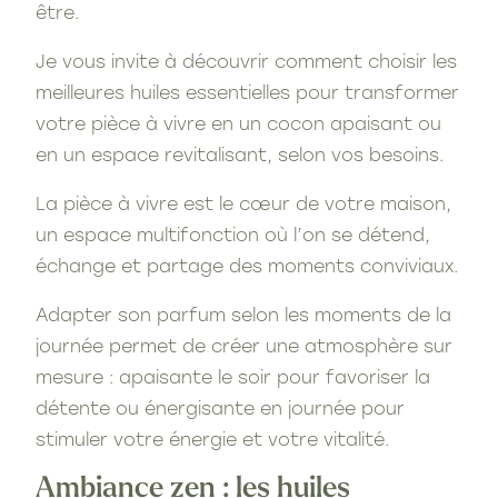
être.
Je vous invite à découvrir comment choisir les
meilleures huiles essentielles pour transformer
votre pièce à vivre en un cocon apaisant ou
en un espace revitalisant, selon vos besoins.
La pièce à vivre est le cœur de votre maison,
un espace multifonction où l’on se détend,
échange et partage des moments conviviaux.
Adapter son parfum selon les moments de la
journée permet de créer une atmosphère sur
mesure : apaisante le soir pour favoriser la
détente ou énergisante en journée pour
stimuler votre énergie et votre vitalité.
Ambiance zen : les huiles