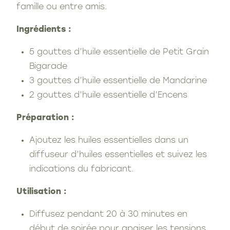
famille ou entre amis.
Ingrédients :
5 gouttes d’huile essentielle de Petit Grain
Bigarade
3 gouttes d’huile essentielle de Mandarine
2 gouttes d’huile essentielle d’Encens
Préparation :
Ajoutez les huiles essentielles dans un
diffuseur d’huiles essentielles et suivez les
indications du fabricant.
Utilisation :
Diffusez pendant 20 à 30 minutes en
début de soirée pour apaiser les tensions