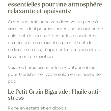
essentielles pour une atmosphère
relaxante et apaisante
Créer une ambiance zen dans votre pièce à
vivre est idéal pour instaurer une sensation de
calme et de sérénité. Les huiles essentielles
aux propriétés relaxantes permettent de
réduire le stress, d’apaiser les tensions et de
favoriser la relaxation.
Voici les huiles essentielles incontournables
pour transformer votre salon en un havre de
paix :
Le Petit Grain Bigarade : l’huile anti-
stress
Riche en esters et en alcools