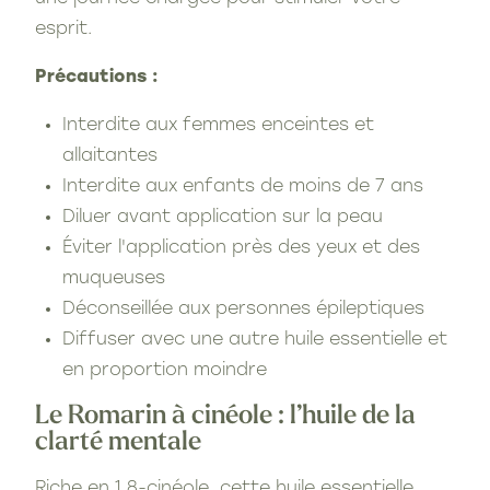
esprit.
Précautions :
Interdite aux femmes enceintes et
allaitantes
Interdite aux enfants de moins de 7 ans
Diluer avant application sur la peau
Éviter l'application près des yeux et des
muqueuses
Déconseillée aux personnes épileptiques
Diffuser avec une autre huile essentielle et
en proportion moindre
Le Romarin à cinéole : l’huile de la
clarté mentale
Riche en 1,8-cinéole, cette huile essentielle