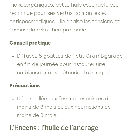
monoterpéniques, cette huile essentielle est
reconnue pour ses vertus calmantes et
antispasmodiques. Elle apaise les tensions et
favorise la relaxation profonde.
Conseil pratique
:
Diffusez 5 gouttes de Petit Grain Bigarade
en fin de journée pour instaurer une
ambiance zen et détendre l’atmosphère.
Précautions :
Déconseillée aux femmes enceintes de
moins de 3 mois et aux nourrissons de
moins de 3 mois.
L’Encens : l’huile de l’ancrage