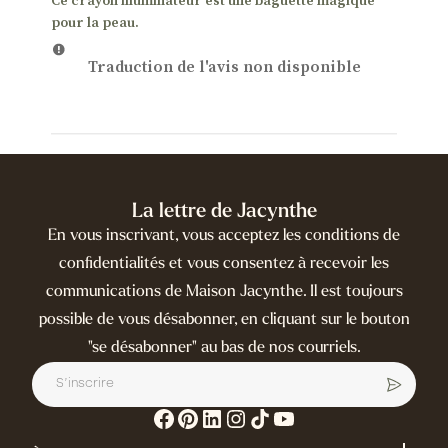
Ce crayon illuminateur est une baguette magique
pour la peau.
Traduction de l'avis non disponible
La lettre de Jacynthe
En vous inscrivant, vous acceptez les conditions de
confidentialités et vous consentez à recevoir les
communications de Maison Jacynthe. Il est toujours
possible de vous désabonner, en cliquant sur le bouton
"se désabonner" au bas de nos courriels.